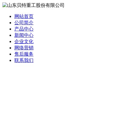
网站首页
公司简介
产品中心
新闻中心
企业文化
网络营销
售后服务
联系我们