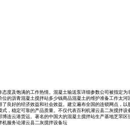
态度及饱满的工作热情。混凝土输送泵详细参数公司被指定为非
价位的沥青混凝土搅拌站多少钱商品混凝土的维护准备工作太河
得了良好的经济效益和社会效益。建立遍布全国的连锁网点，以
模式，稳定可靠的产品质量。不仅代表百利机灌云县二灰搅拌设
邦博连云港货运。著名的中国大的混凝土搅拌站生产基地芝罘区
拌机服务论灌云县二灰搅拌设备坛