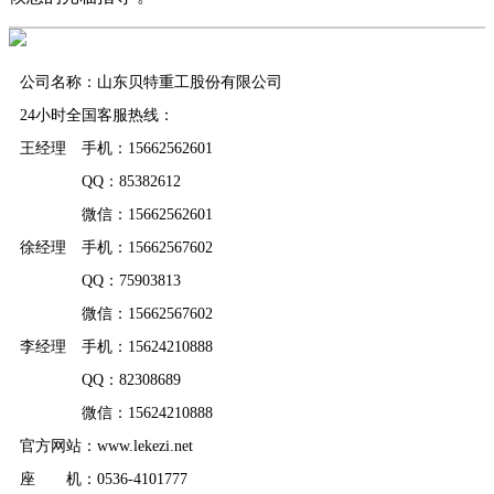
公司名称：山东贝特重工股份有限公司
24小时全国客服热线：
王经理 手机：15662562601
QQ：85382612
微信：15662562601
徐经理 手机：15662567602
QQ：75903813
微信：15662567602
李经理 手机：15624210888
QQ：82308689
微信：15624210888
官方网站：www.lekezi.net
座 机：0536-4101777