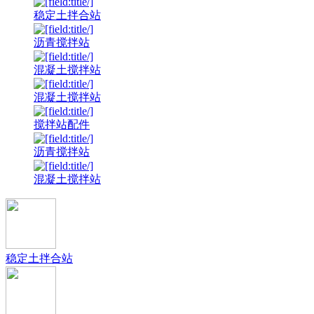
稳定土拌合站
沥青搅拌站
混凝土搅拌站
混凝土搅拌站
搅拌站配件
沥青搅拌站
混凝土搅拌站
稳定土拌合站