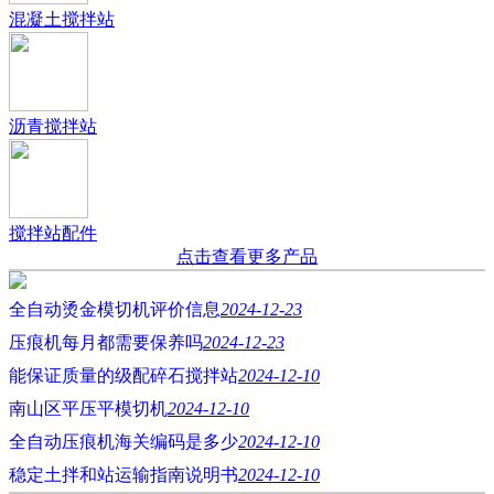
混凝土搅拌站
沥青搅拌站
搅拌站配件
点击查看更多产品
全自动烫金模切机评价信息
2024-12-23
压痕机每月都需要保养吗
2024-12-23
能保证质量的级配碎石搅拌站
2024-12-10
南山区平压平模切机
2024-12-10
全自动压痕机海关编码是多少
2024-12-10
稳定土拌和站运输指南说明书
2024-12-10