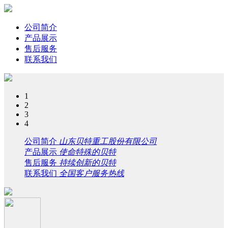
公司简介
产品展示
售后服务
联系我们
1
2
3
4
公司简介
山东贝特重工股份有限公司
产品展示
使命特殊的贝特
售后服务
持续创新的贝特
联系我们
全国客户服务热线