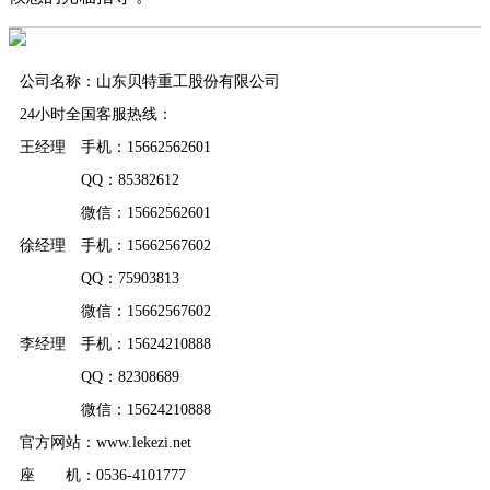
公司名称：山东贝特重工股份有限公司
24小时全国客服热线：
王经理 手机：15662562601
QQ：85382612
微信：15662562601
徐经理 手机：15662567602
QQ：75903813
微信：15662567602
李经理 手机：15624210888
QQ：82308689
微信：15624210888
官方网站：www.lekezi.net
座 机：0536-4101777