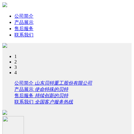
公司简介
产品展示
售后服务
联系我们
1
2
3
4
公司简介
山东贝特重工股份有限公司
产品展示
使命特殊的贝特
售后服务
持续创新的贝特
联系我们
全国客户服务热线