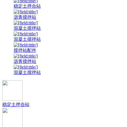
稳定土拌合站
沥青搅拌站
混凝土搅拌站
混凝土搅拌站
搅拌站配件
沥青搅拌站
混凝土搅拌站
稳定土拌合站