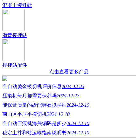
混凝土搅拌站
沥青搅拌站
搅拌站配件
点击查看更多产品
全自动烫金模切机评价信息
2024-12-23
压痕机每月都需要保养吗
2024-12-23
能保证质量的级配碎石搅拌站
2024-12-10
南山区平压平模切机
2024-12-10
全自动压痕机海关编码是多少
2024-12-10
稳定土拌和站运输指南说明书
2024-12-10