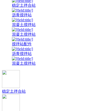
稳定土拌合站
沥青搅拌站
混凝土搅拌站
混凝土搅拌站
搅拌站配件
沥青搅拌站
混凝土搅拌站
稳定土拌合站