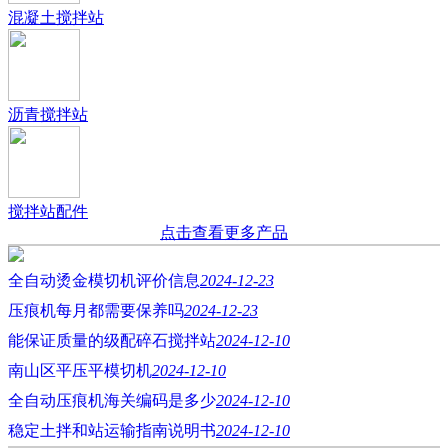
混凝土搅拌站
沥青搅拌站
搅拌站配件
点击查看更多产品
全自动烫金模切机评价信息
2024-12-23
压痕机每月都需要保养吗
2024-12-23
能保证质量的级配碎石搅拌站
2024-12-10
南山区平压平模切机
2024-12-10
全自动压痕机海关编码是多少
2024-12-10
稳定土拌和站运输指南说明书
2024-12-10