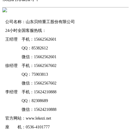
公司名称：山东贝特重工股份有限公司
24小时全国客服热线：
王经理 手机：15662562601
QQ：85382612
微信：15662562601
徐经理 手机：15662567602
QQ：75903813
微信：15662567602
李经理 手机：15624210888
QQ：82308689
微信：15624210888
官方网站：www.lekezi.net
座 机：0536-4101777