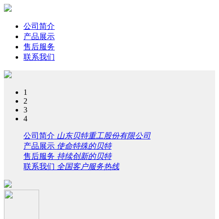
公司简介
产品展示
售后服务
联系我们
1
2
3
4
公司简介
山东贝特重工股份有限公司
产品展示
使命特殊的贝特
售后服务
持续创新的贝特
联系我们
全国客户服务热线