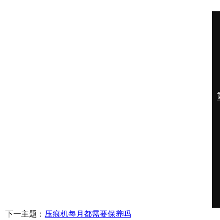
下一主题：
压痕机每月都需要保养吗