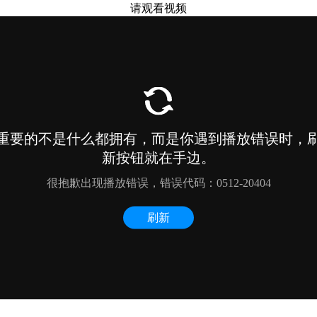
请观看视频