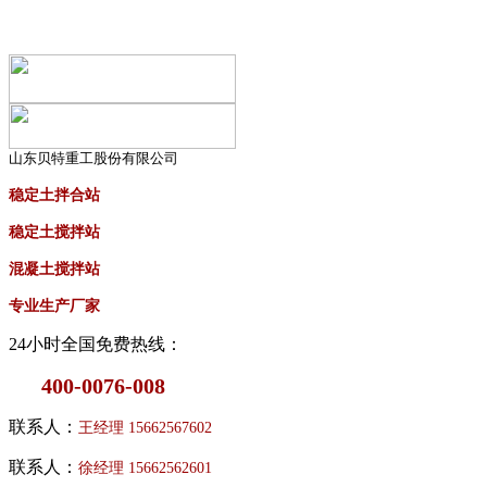
山东贝特重工股份有限公司
稳定土拌合站
稳定土搅拌站
混凝土搅拌站
专业生产厂家
24小时全国免费热线：
400-0076-008
联系人：
王经理
15662567602
联系人：
徐经理
15662562601