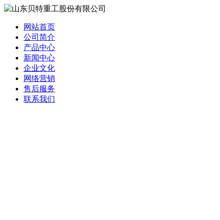
网站首页
公司简介
产品中心
新闻中心
企业文化
网络营销
售后服务
联系我们