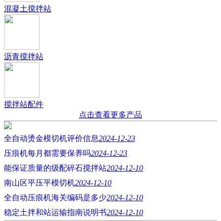
混凝土搅拌站
沥青搅拌站
搅拌站配件
点击查看更多产品
全自动烫金模切机评价信息
2024-12-23
压痕机每月都需要保养吗
2024-12-23
能保证质量的级配碎石搅拌站
2024-12-10
南山区平压平模切机
2024-12-10
全自动压痕机海关编码是多少
2024-12-10
稳定土拌和站运输指南说明书
2024-12-10