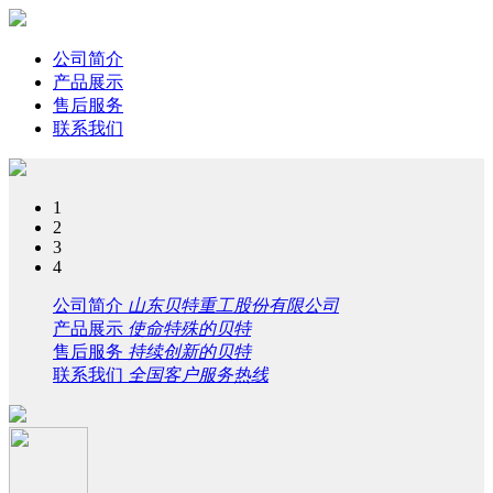
公司简介
产品展示
售后服务
联系我们
1
2
3
4
公司简介
山东贝特重工股份有限公司
产品展示
使命特殊的贝特
售后服务
持续创新的贝特
联系我们
全国客户服务热线