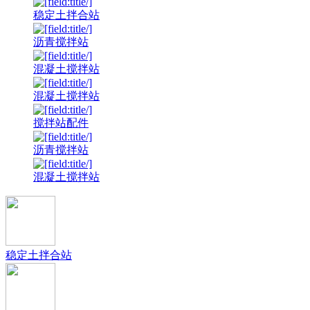
稳定土拌合站
沥青搅拌站
混凝土搅拌站
混凝土搅拌站
搅拌站配件
沥青搅拌站
混凝土搅拌站
稳定土拌合站