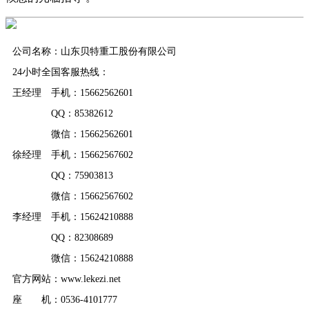
公司名称：山东贝特重工股份有限公司
24小时全国客服热线：
王经理 手机：15662562601
QQ：85382612
微信：15662562601
徐经理 手机：15662567602
QQ：75903813
微信：15662567602
李经理 手机：15624210888
QQ：82308689
微信：15624210888
官方网站：www.lekezi.net
座 机：0536-4101777