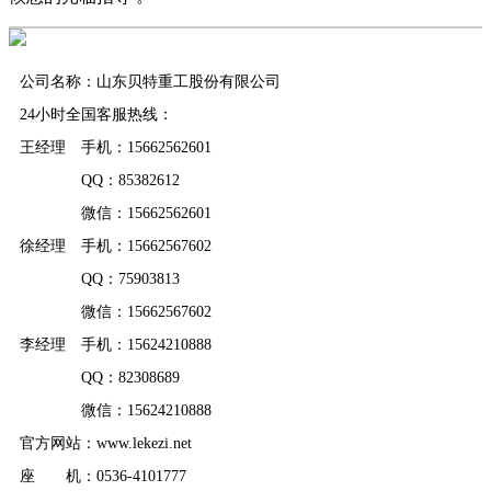
公司名称：山东贝特重工股份有限公司
24小时全国客服热线：
王经理 手机：15662562601
QQ：85382612
微信：15662562601
徐经理 手机：15662567602
QQ：75903813
微信：15662567602
李经理 手机：15624210888
QQ：82308689
微信：15624210888
官方网站：www.lekezi.net
座 机：0536-4101777