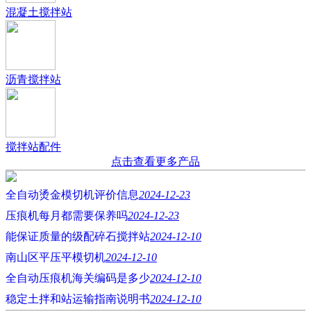
混凝土搅拌站
沥青搅拌站
搅拌站配件
点击查看更多产品
全自动烫金模切机评价信息
2024-12-23
压痕机每月都需要保养吗
2024-12-23
能保证质量的级配碎石搅拌站
2024-12-10
南山区平压平模切机
2024-12-10
全自动压痕机海关编码是多少
2024-12-10
稳定土拌和站运输指南说明书
2024-12-10