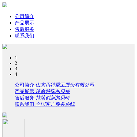
公司简介
产品展示
售后服务
联系我们
1
2
3
4
公司简介
山东贝特重工股份有限公司
产品展示
使命特殊的贝特
售后服务
持续创新的贝特
联系我们
全国客户服务热线