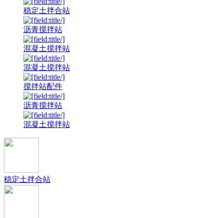
稳定土拌合站
沥青搅拌站
混凝土搅拌站
混凝土搅拌站
搅拌站配件
沥青搅拌站
混凝土搅拌站
稳定土拌合站