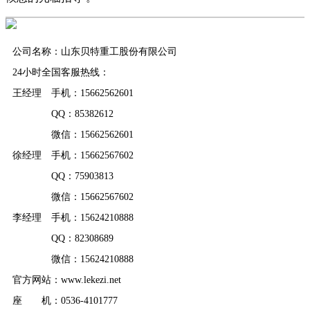
公司名称：山东贝特重工股份有限公司
24小时全国客服热线：
王经理 手机：15662562601
QQ：85382612
微信：15662562601
徐经理 手机：15662567602
QQ：75903813
微信：15662567602
李经理 手机：15624210888
QQ：82308689
微信：15624210888
官方网站：www.lekezi.net
座 机：0536-4101777