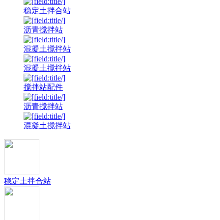
稳定土拌合站
沥青搅拌站
混凝土搅拌站
混凝土搅拌站
搅拌站配件
沥青搅拌站
混凝土搅拌站
稳定土拌合站