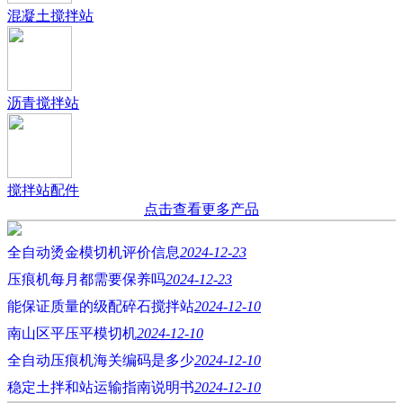
混凝土搅拌站
沥青搅拌站
搅拌站配件
点击查看更多产品
全自动烫金模切机评价信息
2024-12-23
压痕机每月都需要保养吗
2024-12-23
能保证质量的级配碎石搅拌站
2024-12-10
南山区平压平模切机
2024-12-10
全自动压痕机海关编码是多少
2024-12-10
稳定土拌和站运输指南说明书
2024-12-10