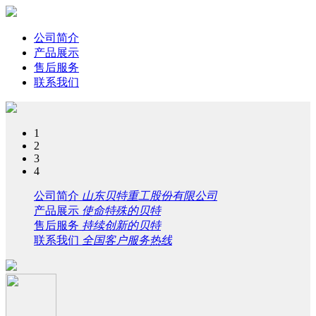
公司简介
产品展示
售后服务
联系我们
1
2
3
4
公司简介
山东贝特重工股份有限公司
产品展示
使命特殊的贝特
售后服务
持续创新的贝特
联系我们
全国客户服务热线