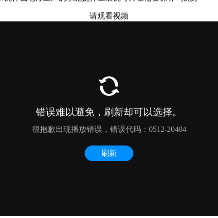
请观看视频