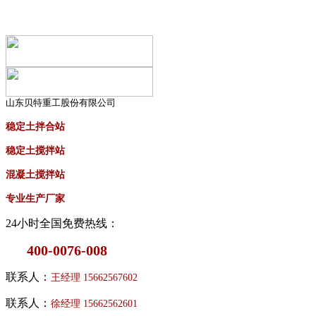
山东贝特重工股份有限公司
稳定土拌合站
稳定土搅拌站
混凝土搅拌站
专业生产厂家
24小时全国免费热线：
400-0076-008
联系人：
王经理
15662567602
联系人：
徐经理
15662562601