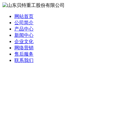
网站首页
公司简介
产品中心
新闻中心
企业文化
网络营销
售后服务
联系我们