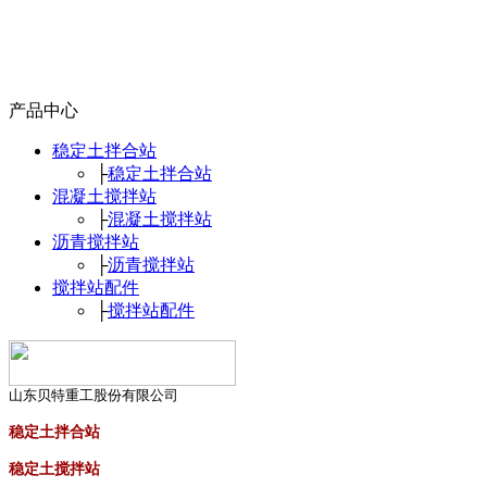
产品中心
稳定土拌合站
├
稳定土拌合站
混凝土搅拌站
├
混凝土搅拌站
沥青搅拌站
├
沥青搅拌站
搅拌站配件
├
搅拌站配件
山东贝特重工股份有限公司
稳定土拌合站
稳定土搅拌站