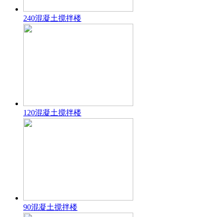
240混凝土搅拌楼
120混凝土搅拌楼
90混凝土搅拌楼