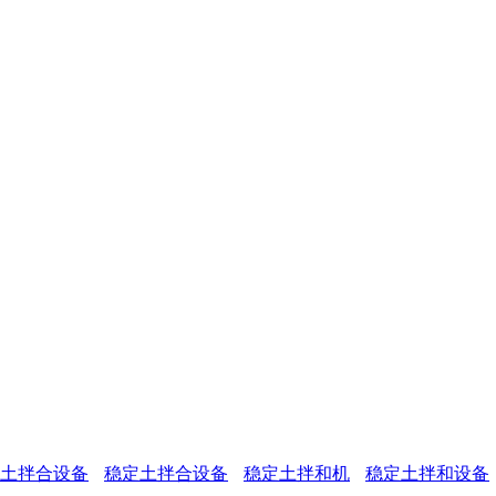
土拌合设备
稳定土拌合设备
稳定土拌和机
稳定土拌和设备