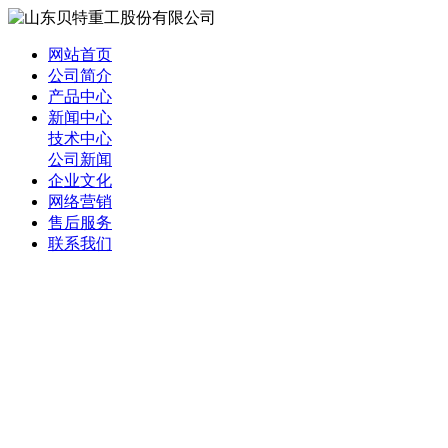
网站首页
公司简介
产品中心
新闻中心
技术中心
公司新闻
企业文化
网络营销
售后服务
联系我们